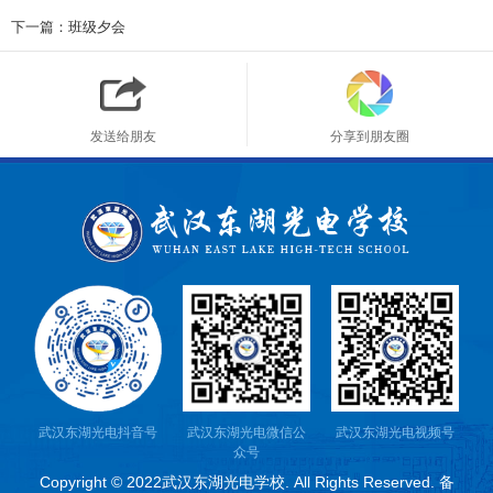
下一篇：班级夕会
发送给朋友
分享到朋友圈
武汉东湖光电抖音号
武汉东湖光电微信公
武汉东湖光电视频号
众号
Copyright © 2022武汉东湖光电学校. All Rights Reserved. 备