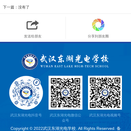
下一篇：没有了
发送给朋友
分享到朋友圈
武汉东湖光电抖音号
武汉东湖光电微信公
武汉东湖光电视频号
众号
Copyright © 2022武汉东湖光电学校. All Rights Reserved. 备